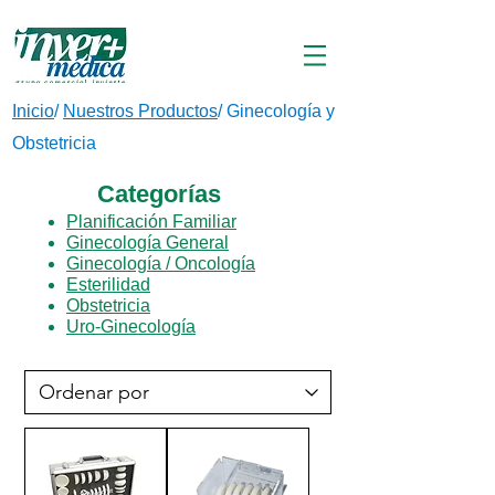
Inicio
/
Nuestros Productos
/ Ginecología y
Obstetricia
Categorías
Planificación Familiar
Ginecología General
Ginecología / Oncología
Esterilidad
Obstetricia
Uro-Ginecología