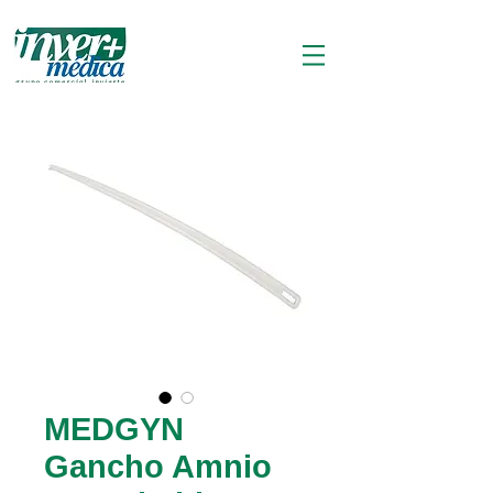
MEDGYN
Gancho Amnio