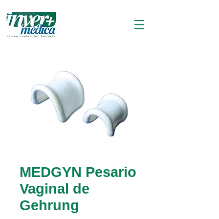
MEDGYN Pesario
Vaginal de
Gehrung