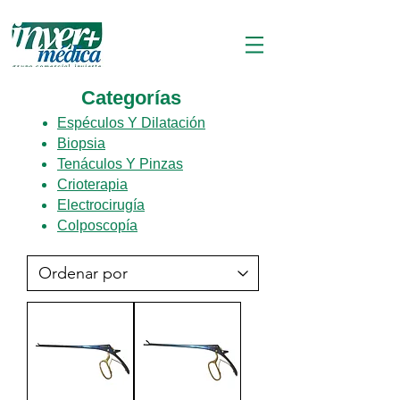
Categorías
Espéculos Y Dilatación
Biopsia
Tenáculos Y Pinzas
Crioterapia
Electrocirugía
Colposcopía