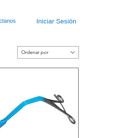
Iniciar Sesión
ctanos
Ordenar por