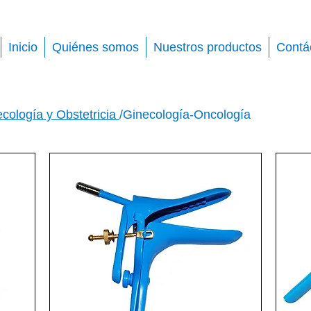
Inicio
Quiénes somos
Nuestros productos
Contá
cología y Obstetricia
/Ginecología-Oncología