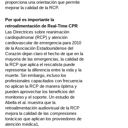
proporciona una orientación que permite
mejorar la calidad de la RCP.
Por qué es importante la
retroalimentación de Real-Time CPR
Las Directrices sobre reanimación
cardiopulmonar (RCP) y atención
cardiovascular de emergencia para 2010
de la Asociación Estadounidense del
Corazón dejan claro el hecho de que en la
mayoría de las emergencias, la calidad de
la RCP que aplica el rescatista puede
representar la diferencia entre la vida y la
muerte. Sin embargo, incluso los
profesionales capacitados con frecuencia
no aplican la RCP de manera óptima y
pueden aprovechar los beneficios del
monitoreo y el soporte. Un estudio de
Abella et al. muestra que la
retroalimentación audiovisual de la RCP
mejora la calidad de las compresiones
torácicas que aplican los proveedores de
atención médica1.