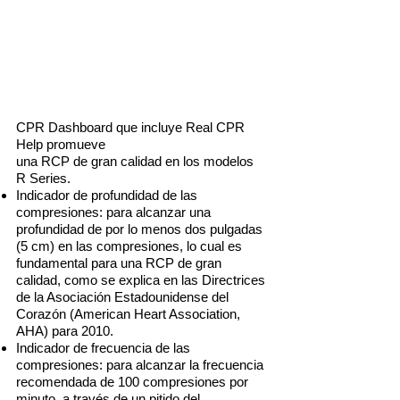
CPR Dashboard que incluye Real CPR
Help promueve
una RCP de gran calidad en los modelos
R Series.
Indicador de profundidad de las
compresiones: para alcanzar una
profundidad de por lo menos dos pulgadas
(5 cm) en las compresiones, lo cual es
fundamental para una RCP de gran
calidad, como se explica en las Directrices
de la Asociación Estadounidense del
Corazón (American Heart Association,
AHA) para 2010.
Indicador de frecuencia de las
compresiones: para alcanzar la frecuencia
recomendada de 100 compresiones por
minuto, a través de un pitido del