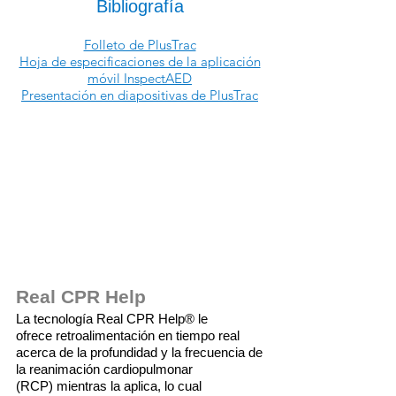
Bibliografía
Folleto de PlusTrac
Hoja de especificaciones de la aplicación
móvil InspectAED
Presentación en diapositivas de PlusTrac
Real CPR Help
La tecnología Real CPR Help® le
ofrece retroalimentación en tiempo real
acerca de la profundidad y la frecuencia de
la reanimación cardiopulmonar
(RCP) mientras la aplica, lo cual