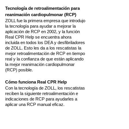
Tecnología de retroalimentación para
reanimación cardiopulmonar (RCP)
ZOLL fue la primera empresa que introdujo
la tecnología para ayudar a mejorar la
aplicación de RCP en 2002, y la función
Real CPR Help se encuentra ahora
incluida en todos los DEA y desfibriladores
de ZOLL. Esto les da a los rescatistas la
mejor retroalimentación de RCP en tiempo
real y la confianza de que están aplicando
la mejor reanimación cardiopulmonar
(RCP) posible.
Cómo funciona Real CPR Help
Con la tecnología de ZOLL, los rescatistas
reciben la siguiente retroalimentación e
indicaciones de RCP para ayudarles a
aplicar una RCP manual eficaz.