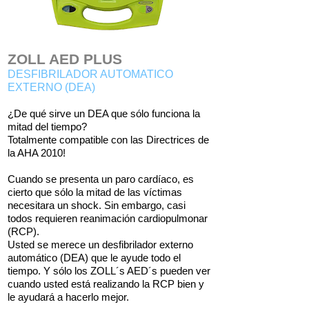
ZOLL AED PLUS
DESFIBRILADOR AUTOMATICO
EXTERNO (DEA)
¿De qué sirve un DEA que sólo funciona la
mitad del tiempo?
Totalmente compatible con las Directrices de
la AHA 2010!
Cuando se presenta un paro cardíaco, es
cierto que sólo la mitad de las víctimas
necesitara un shock. Sin embargo, casi
todos requieren reanimación cardiopulmonar
(RCP).
Usted se merece un desfibrilador externo
automático (DEA) que le ayude todo el
tiempo. Y sólo los ZOLL´s AED´s pueden ver
cuando usted está realizando la RCP bien y
le ayudará a hacerlo mejor.