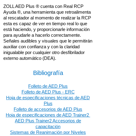
ZOLL AED Plus ® cuenta con Real RCP
Ayuda ®, una herramienta que retroalimenta
al rescatador al momento de realizar la RCP
esta es capaz de ver en tiempo real lo que
está haciendo, y proporcionarle información
para ayudarle a hacerlo correctamente.
Señales audibles y visuales que le permitirán
auxiliar con confianza y con la claridad
inigualable por cualquier otro desfibrilador
externo automático (DEA).
Bibliografía
Folleto de AED Plus
Folleto de AED Plus - ERC
Hoja de especificaciones técnicas de AED
Plus
Folleto de accesorios de AED Plus
Hoja de especificaciones de AED Trainer2
AED Plus Trainer2 Accesorios de
capacitación
Sistemas de Reanimación por Niveles