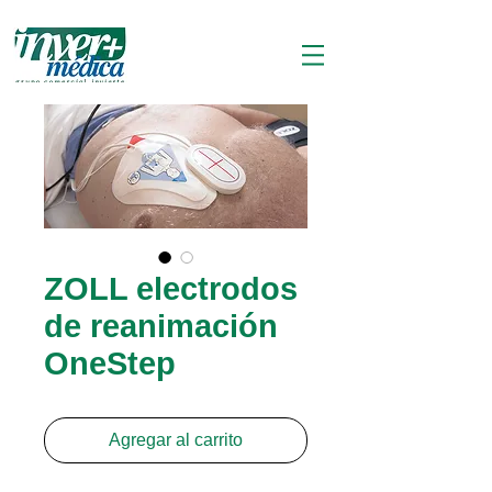
ZOLL electrodos
de reanimación
OneStep
Agregar al carrito