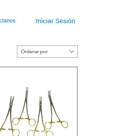
Iniciar Sesión
ctanos
Ordenar por