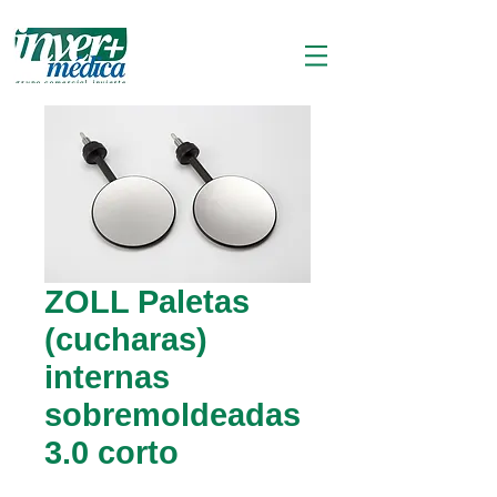
ZOLL Paletas
(cucharas)
internas
sobremoldeadas
3.0 corto