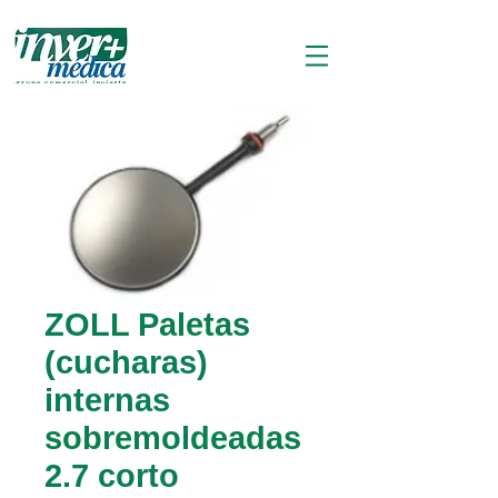
ZOLL Paletas
(cucharas)
internas
sobremoldeadas
2.7 corto