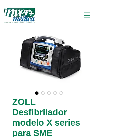
ZOLL
Desfibrilador
modelo X series
para SME