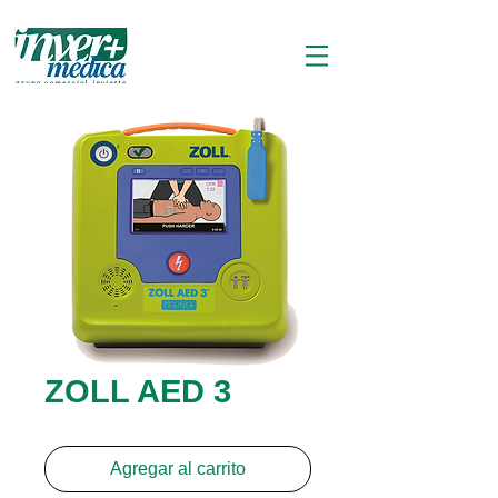
ZOLL AED 3
Agregar al carrito