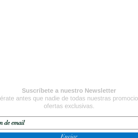
Suscríbete a nuestro Newsletter
érate antes que nadie de todas nuestras promoci
ofertas exclusivas.
Enviar