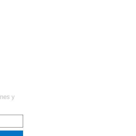
ones y