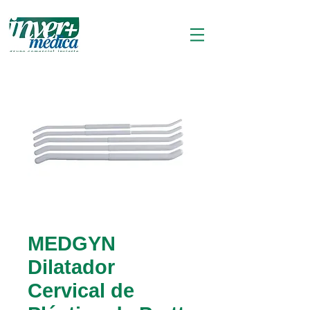
MEDGYN
Dilatador
Cervical de