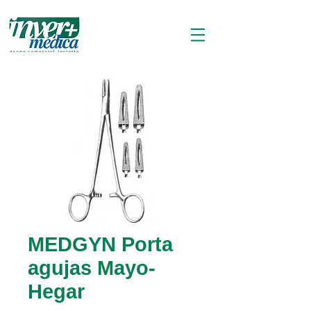
MEDGYN Porta
agujas Mayo-
Hegar