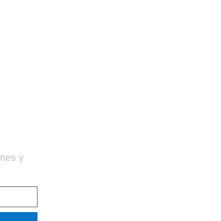
ones y