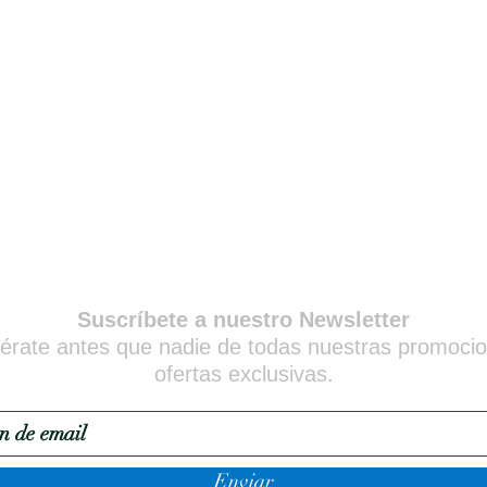
Suscríbete a nuestro Newsletter
érate antes que nadie de todas nuestras promoci
ofertas exclusivas.
Enviar