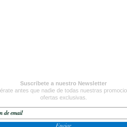
Suscríbete a nuestro Newsletter
érate antes que nadie de todas nuestras promoci
ofertas exclusivas.
Enviar