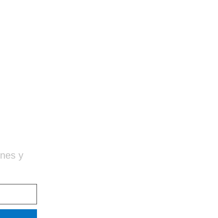
ones y