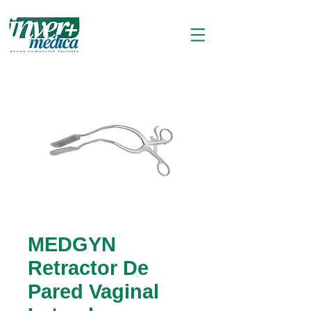
MEDGYN
Retractor De
Pared Vaginal