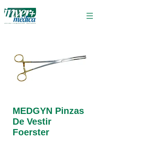
MEDGYN Pinzas
De Vestir
Foerster