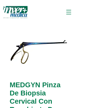
MEDGYN Pinza
De Biopsia
Cervical Con