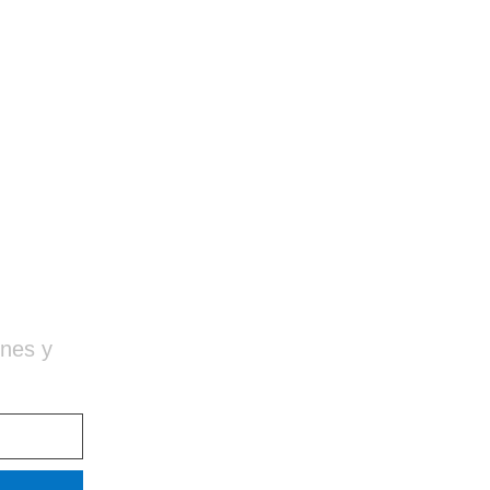
ones y