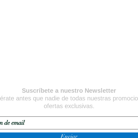
Suscríbete a nuestro Newsletter
érate antes que nadie de todas nuestras promoci
ofertas exclusivas.
Enviar