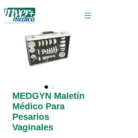
MEDGYN Maletín
Médico Para
Pesarios
Vaginales