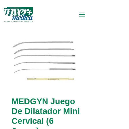
MEDGYN Juego
De Dilatador Mini
Cervical (6