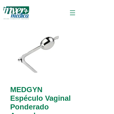
MEDGYN
Espéculo Vaginal
Ponderado