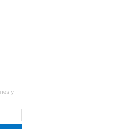
ones y