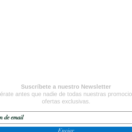
Suscríbete a nuestro Newsletter
érate antes que nadie de todas nuestras promoci
ofertas exclusivas.
Enviar