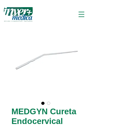
MEDGYN Cureta
Endocervical