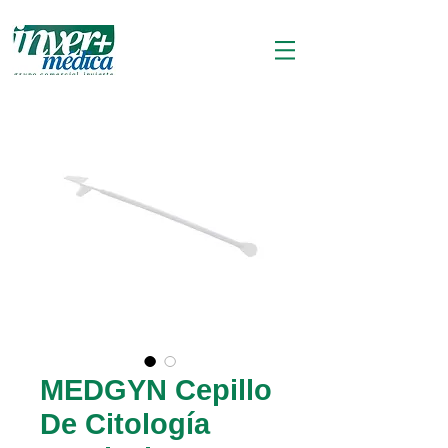
MEDGYN Cepillo
De Citología