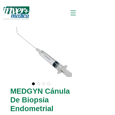
MEDGYN Cánula
De Biopsia
Endometrial