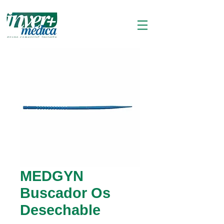
MEDGYN
Buscador Os
Desechable