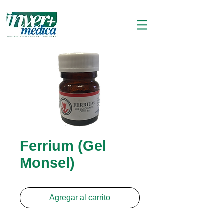
Ferrium (Gel
Monsel)
Agregar al carrito