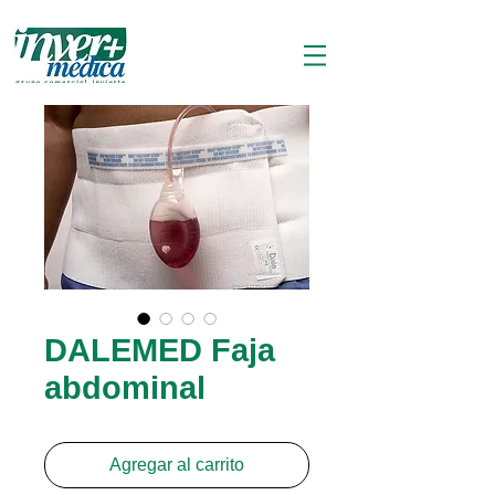
DALEMED Faja
abdominal
Agregar al carrito