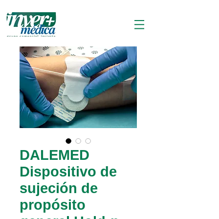
DALEMED
Dispositivo de
sujeción de
propósito