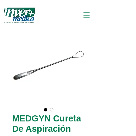
MEDGYN Cureta
De Aspiración