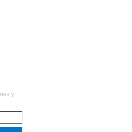
ones y