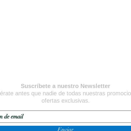
Suscríbete a nuestro Newsletter
érate antes que nadie de todas nuestras promoci
ofertas exclusivas.
Enviar