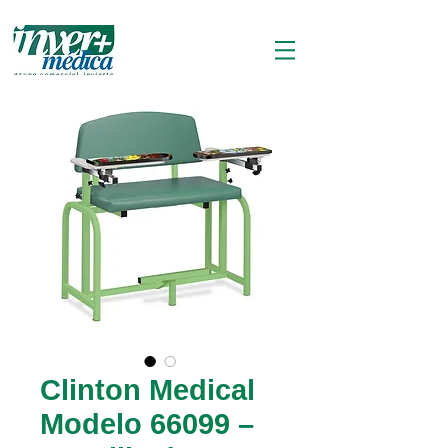
Clinton Medical
Modelo 66099 –