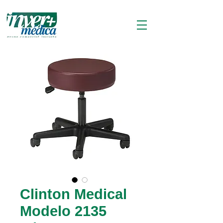
Clinton Medical
Modelo 2135