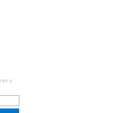
ones y