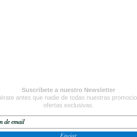
Suscríbete a nuestro Newsletter
érate antes que nadie de todas nuestras promoci
ofertas exclusivas.
Enviar