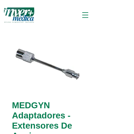
MEDGYN
Adaptadores -
Extensores De