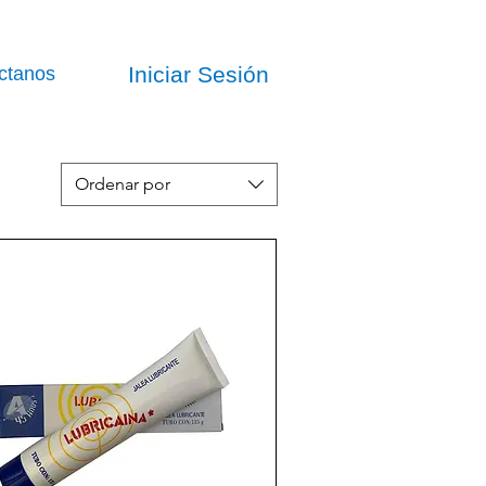
Iniciar Sesión
ctanos
Ordenar por