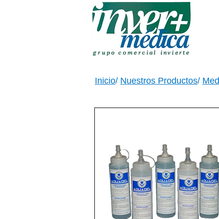
Inicio
/
Nuestros Productos
/
Med