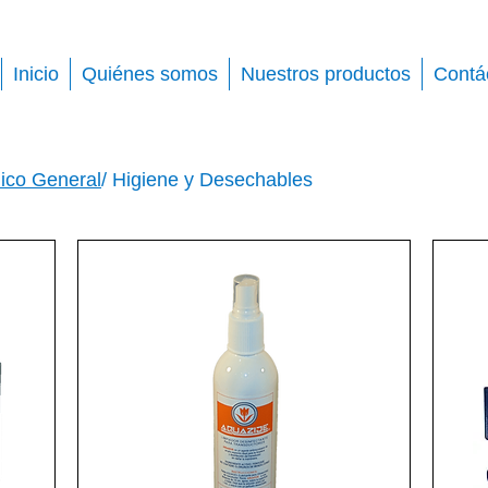
Inicio
Quiénes somos
Nuestros productos
Contá
ico General
/ Higiene y Desechables